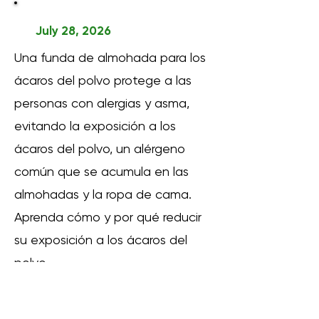
July 28, 2026
Una funda de almohada para los
ácaros del polvo protege a las
personas con alergias y asma,
evitando la exposición a los
ácaros del polvo, un alérgeno
común que se acumula en las
almohadas y la ropa de cama.
Aprenda cómo y por qué reducir
su exposición a los ácaros del
polvo.
More Resources Here