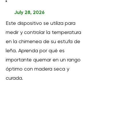
July 28, 2026
Este dispositivo se utiliza para
medir y controlar la temperatura
en la chimenea de su estufa de
leña. Aprenda por qué es
importante quemar en un rango
óptimo con madera seca y
curada.
More Resources Here